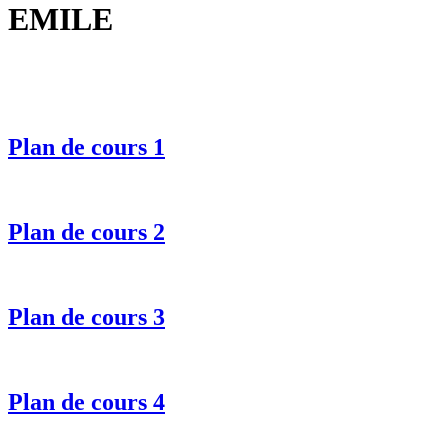
EMILE
Plan de cours 1
Plan de cours 2
Plan de cours 3
Plan de cours 4