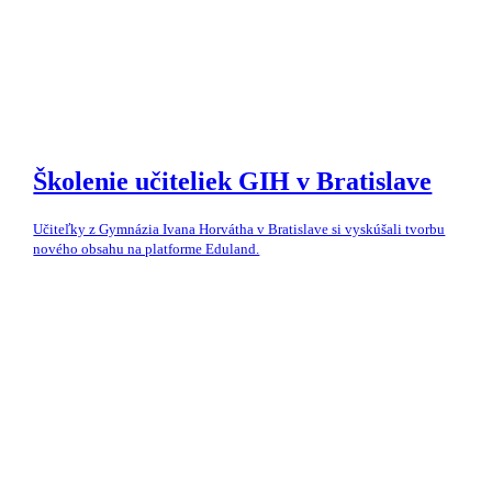
Školenie učiteliek GIH v Bratislave
Učiteľky z Gymnázia Ivana Horvátha v Bratislave si vyskúšali tvorbu
nového obsahu na platforme Eduland.