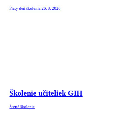
Piaty deň školenia 26. 3. 2026
Školenie učiteliek GIH
Štvrté školenie